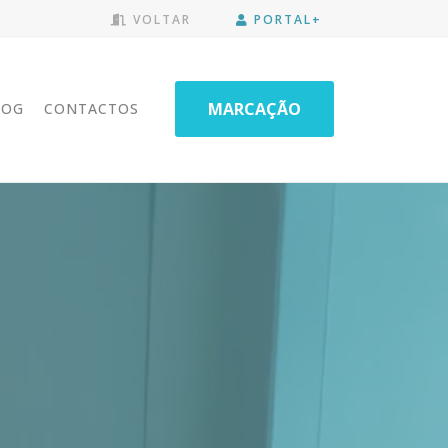
VOLTAR
PORTAL+
MARCAÇÃO
LOG
CONTACTOS