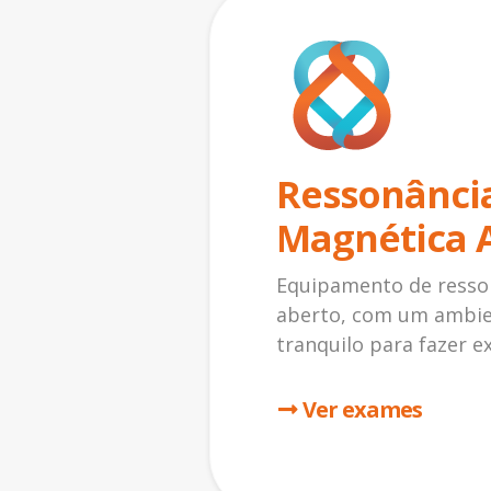
Ressonânci
Magnética 
Equipamento de resso
aberto, com um ambie
tranquilo para fazer 
Ver exames