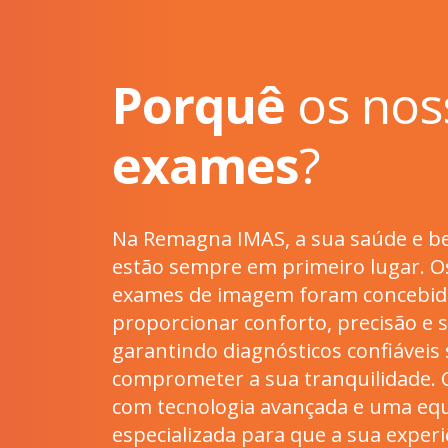
Porquê
os nos
exames
?
Na Remagna IMAS, a sua saúde e b
estão sempre em primeiro lugar. O
exames de imagem foram concebid
proporcionar conforto, precisão e 
garantindo diagnósticos confiáveis
comprometer a sua tranquilidade.
com tecnologia avançada e uma eq
especializada para que a sua experi