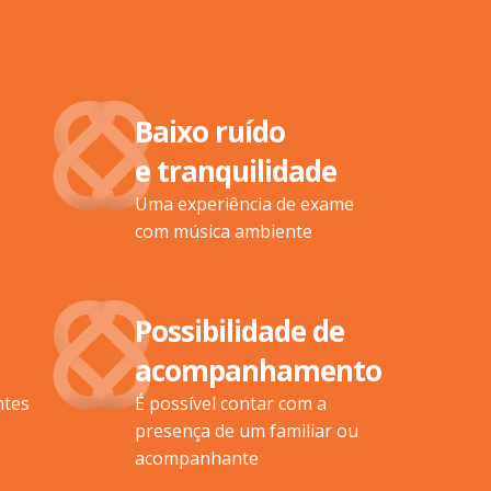
Baixo ruído
e tranquilidade
Uma experiência de exame
com música ambiente
Possibilidade de
acompanhamento
ntes
É possível contar com a
presença de um familiar ou
acompanhante