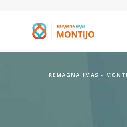
REMAGNA IMAS - MONT