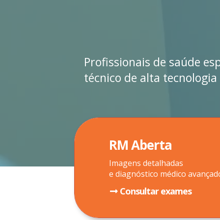
Profissionais de saúde es
técnico de alta tecnologia
RM Aberta
Imagens detalhadas
e diagnóstico médico avançad
Consultar exames